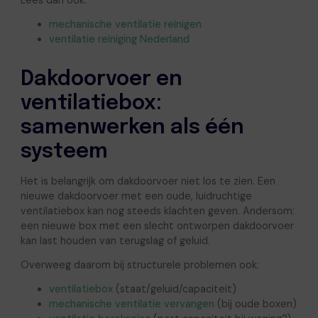
Lees dan ook:
mechanische ventilatie reinigen
ventilatie reiniging Nederland
Dakdoorvoer en
ventilatiebox:
samenwerken als één
systeem
Het is belangrijk om dakdoorvoer niet los te zien. Een
nieuwe dakdoorvoer met een oude, luidruchtige
ventilatiebox kan nog steeds klachten geven. Andersom:
een nieuwe box met een slecht ontworpen dakdoorvoer
kan last houden van terugslag of geluid.
Overweeg daarom bij structurele problemen ook:
ventilatiebox
(staat/geluid/capaciteit)
mechanische ventilatie vervangen
(bij oude boxen)