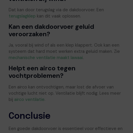
Dat kan door terugslag via de dakdoorvoer. Een
terugslagklep
kan dit vaak oplossen.
Kan een dakdoorvoer geluid
veroorzaken?
Ja, vooral bij wind of als een klep klappert. Ook kan een
systeem dat hard moet werken extra geluid maken. Zie
mechanische ventilatie maakt lawaai
.
Helpt een airco tegen
vochtproblemen?
Een airco kan ontvochtigen, maar lost de afvoer van
vochtige lucht niet op. Ventilatie blijft nodig. Lees meer
bij
airco ventilatie
.
Conclusie
Een goede dakdoorvoer is essentieel voor effectieve en