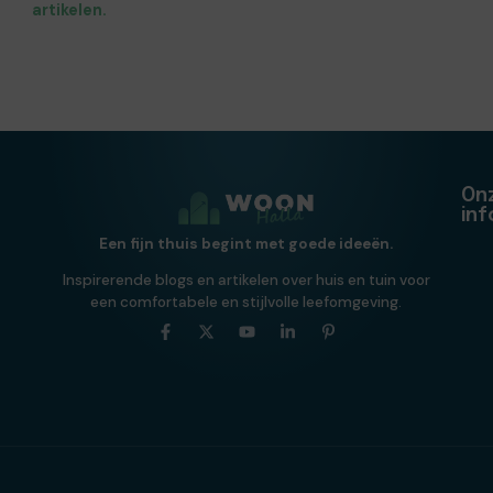
artikelen.
On
in
Een fijn thuis begint met goede ideeën.
Inspirerende blogs en artikelen over huis en tuin voor
een comfortabele en stijlvolle leefomgeving.