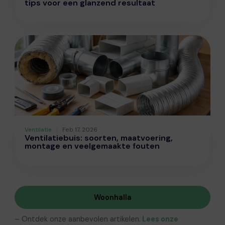
tips voor een glanzend resultaat
Ventilatie
Feb 17, 2026
Ventilatiebuis: soorten, maatvoering,
montage en veelgemaakte fouten
Woonhalla
– Ontdek onze aanbevolen artikelen.
Lees onze