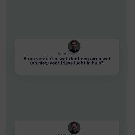
Ventilatie
Airco ventilatie: wat doet een airco wel
(en niet) voor frisse lucht in huis?