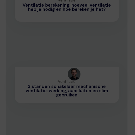
Ventilatie
Ventilatie berekening: hoeveel ventilatie
heb je nodig en hoe bereken je het?
Ventilatie
3 standen schakelaar mechanische
ventilatie: werking, aansluiten en slim
gebruiken