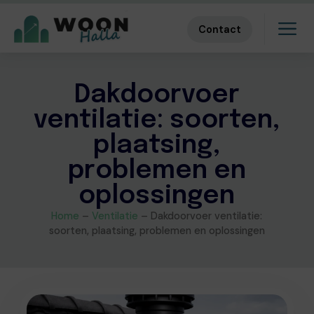
Contact
Dakdoorvoer
ventilatie: soorten,
plaatsing,
problemen en
oplossingen
Home
–
Ventilatie
–
Dakdoorvoer ventilatie:
soorten, plaatsing, problemen en oplossingen