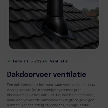
Februari 18, 2026
Ventilatie
Dakdoorvoer ventilatie
Een dakdoorvoer is het punt waar ventilatielucht jouw
woning verlaat (of in sommige systemen juist
binnenkomt) via het dak. Het lijkt een klein onderdeel,
maar een verkeerde dakdoorvoer kan grote gevolgen
hebben: slechte afzuiging, condens, lekkage, stank,