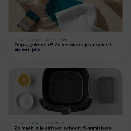
Zo Doe Je Dat
Dec 26, 2025
Oeps, geknoeid? Zo verwijder je acrylverf
als een pro
Zo Doe Je Dat
Jul 14, 2025
Zo maak je je airfryer schoon: 5 onmisbare