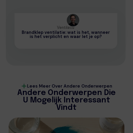
Ventilatie
Brandklep ventilatie: wat is het, wanneer
is het verplicht en waar let je op?
Lees Meer Over Andere Onderwerpen
Andere Onderwerpen Die
U Mogelijk Interessant
Vindt